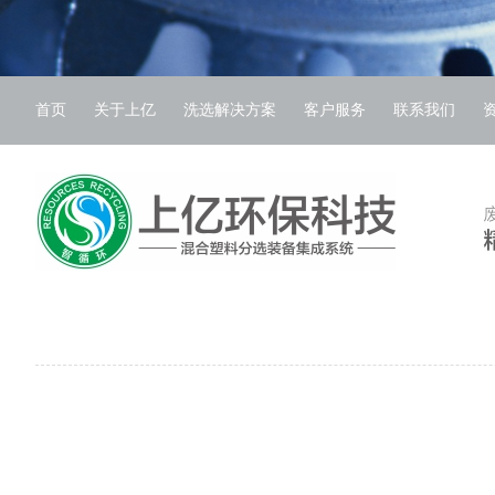
首页
关于上亿
洗选解决方案
客户服务
联系我们