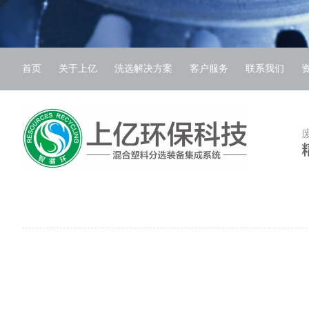
首页
关于上亿
洗选解决方案
客户服务
联系我们