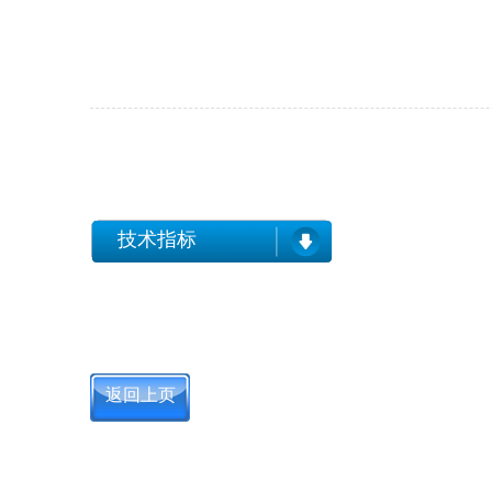
技术指标
返回上页